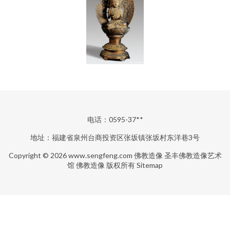
电话：0595-37**
地址：福建省泉州台商投资区张坂镇张坂村东洋巷3号
Copyright © 2026
www.sengfeng.com
佛教造像
圣丰佛教造像艺术
馆
佛教造像
版权所有
Sitemap