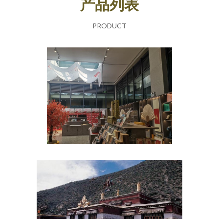
产品列表
PRODUCT