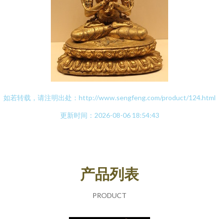
如若转载，请注明出处：http://www.sengfeng.com/product/124.html
更新时间：2026-08-06 18:54:43
产品列表
PRODUCT