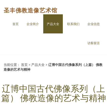
圣丰佛教造像艺术馆
首页
企业简介
产品大全
联系我们
企业信息
访客留言
当前位置：
首页
>
产品大全
>
辽博中国古代佛像系列（上篇） 佛教
造像的艺术与精神
辽博中国古代佛像系列（上
篇） 佛教造像的艺术与精神