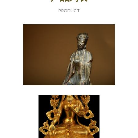
PRODUCT