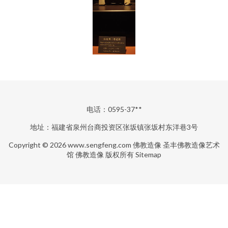
电话：0595-37**
地址：福建省泉州台商投资区张坂镇张坂村东洋巷3号
Copyright © 2026
www.sengfeng.com
佛教造像
圣丰佛教造像艺术
馆
佛教造像
版权所有
Sitemap